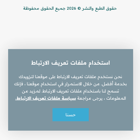
حقوق الطبع والنشر © 2026 جميع الحقوق محفوظة
استخدام ملفات تعريف الارتباط
نحن نستخدم ملفات تعريف الارتباط على موقعنا لتزويدك
بخدمة أفضل. من خلال الاستمرار في استخدام موقعنا ، فإنك
تسمح لنا باستخدام ملفات تعريف الارتباط. لمزيد من
المعلومات ، يرجى مراجعة
سياسة ملفات تعريف الارتباط.
حسنا