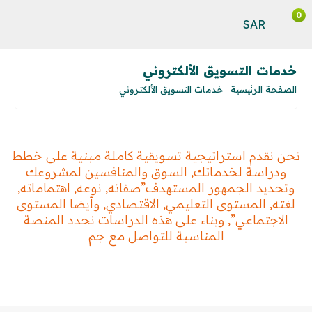
0
SAR
خدمات التسويق الألكتروني
الصفحة الرئيسية
خدمات التسويق الألكتروني
نحن نقدم استراتيجية تسويقية كاملة مبنية على خطط
ودراسة لخدماتك, السوق والمنافسين لمشروعك
وتحديد الجمهور المستهدف”صفاته, نوعه, اهتماماته,
لغته, المستوى التعليمي, الاقتصادي, وأيضا المستوى
الاجتماعي”, وبناء على هذه الدراسات نحدد المنصة
المناسبة للتواصل مع جم